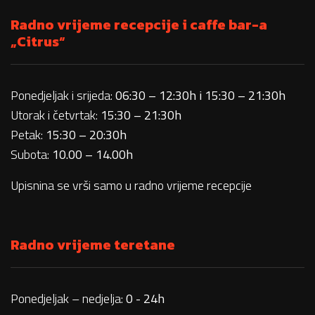
Radno vrijeme recepcije i caffe bar-a
„Citrus“
Ponedjeljak i srijeda:
06:30 – 12:30h i 15:30 – 21:30h
Utorak i četvrtak:
15:30 – 21:30h
Petak:
15:30 – 20:30h
Subota:
10.00 – 14.00h
Upisnina se vrši samo u radno vrijeme recepcije
Radno vrijeme teretane
Ponedjeljak – nedjelja:
0 - 24h