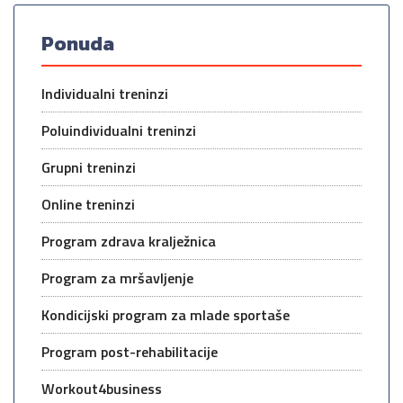
Ponuda
Individualni treninzi
Poluindividualni treninzi
Grupni treninzi
Online treninzi
Program zdrava kralježnica
Program za mršavljenje
Kondicijski program za mlade sportaše
Program post-rehabilitacije
Workout4business