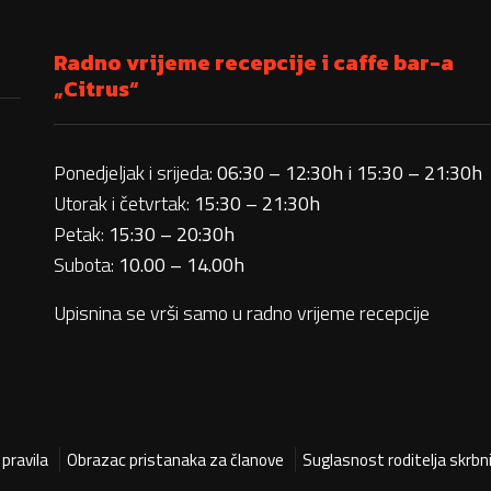
Radno vrijeme recepcije i caffe bar-a
„Citrus“
Ponedjeljak i srijeda:
06:30 – 12:30h i 15:30 – 21:30h
Utorak i četvrtak:
15:30 – 21:30h
Petak:
15:30 – 20:30h
Subota:
10.00 – 14.00h
Upisnina se vrši samo u radno vrijeme recepcije
pravila
Obrazac pristanaka za članove
Suglasnost roditelja skrbn