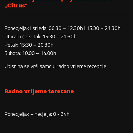
„Citrus“
Ponedjeljak i srijeda:
06:30 – 12:30h i 15:30 – 21:30h
Utorak i četvrtak:
15:30 – 21:30h
Petak:
15:30 – 20:30h
Subota:
10.00 – 14.00h
Upisnina se vrši samo u radno vrijeme recepcije
Radno vrijeme teretane
Ponedjeljak – nedjelja:
0 - 24h