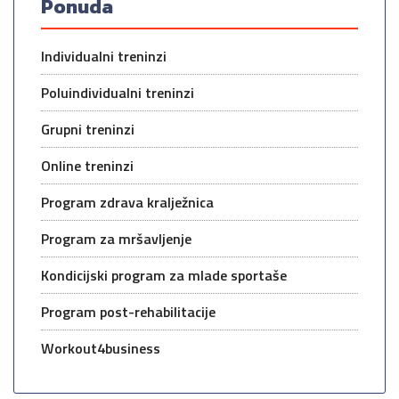
Ponuda
Individualni treninzi
Poluindividualni treninzi
Grupni treninzi
Online treninzi
Program zdrava kralježnica
Program za mršavljenje
Kondicijski program za mlade sportaše
Program post-rehabilitacije
Workout4business