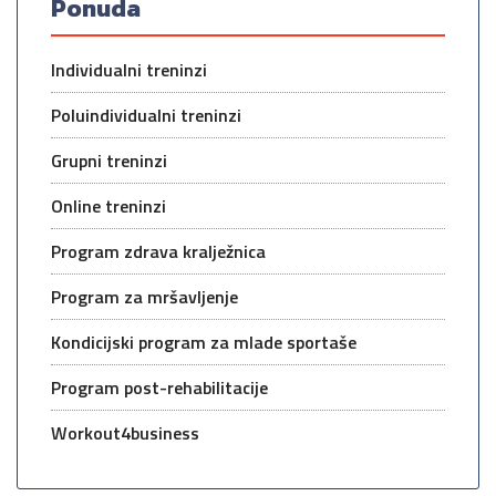
Ponuda
Individualni treninzi
Poluindividualni treninzi
Grupni treninzi
Online treninzi
Program zdrava kralježnica
Program za mršavljenje
Kondicijski program za mlade sportaše
Program post-rehabilitacije
Workout4business