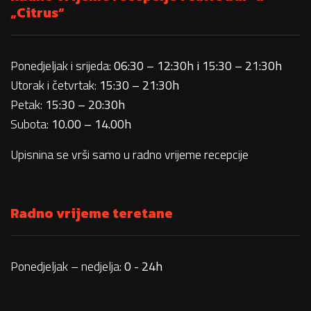
„Citrus“
Ponedjeljak i srijeda:
06:30 – 12:30h i 15:30 – 21:30h
Utorak i četvrtak:
15:30 – 21:30h
Petak:
15:30 – 20:30h
Subota:
10.00 – 14.00h
Upisnina se vrši samo u radno vrijeme recepcije
Radno vrijeme teretane
Ponedjeljak – nedjelja:
0 - 24h