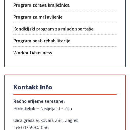
Program zdrava kralježnica
Program za mršavljenje
Kondicijski program za mlade sportaše
Program post-rehabilitacije
Workout4business
Kontakt info
Radno vrijeme teretane:
Ponedjeljak – Nedjelja: 0 - 24h
Ulica grada Vukovara 284, Zagreb
Tel: 01/5534-056