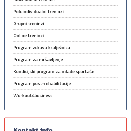
Poluindividualni treninzi
Grupni treninzi
Online treninzi
Program zdrava kralježnica
Program za mršavljenje
Kondicijski program za mlade sportaše
Program post-rehabilitacije
Workout4business
Kontakt info