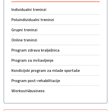
Individualni treninzi
Poluindividualni treninzi
Grupni treninzi
Online treninzi
Program zdrava kralježnica
Program za mršavljenje
Kondicijski program za mlade sportaše
Program post-rehabilitacije
Workout4business