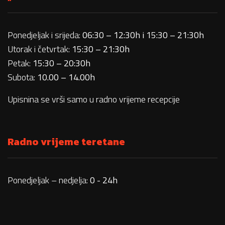
Ponedjeljak i srijeda:
06:30 – 12:30h i 15:30 – 21:30h
Utorak i četvrtak:
15:30 – 21:30h
Petak:
15:30 – 20:30h
Subota:
10.00 – 14.00h
Upisnina se vrši samo u radno vrijeme recepcije
Radno vrijeme teretane
Ponedjeljak – nedjelja:
0 - 24h